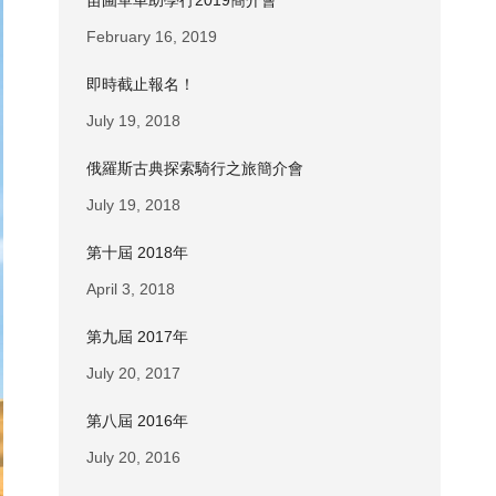
苗圃單車助學行2019簡介會
February 16, 2019
即時截止報名！
July 19, 2018
俄羅斯古典探索騎行之旅簡介會
July 19, 2018
第十屆 2018年
April 3, 2018
第九屆 2017年
July 20, 2017
第八屆 2016年
July 20, 2016