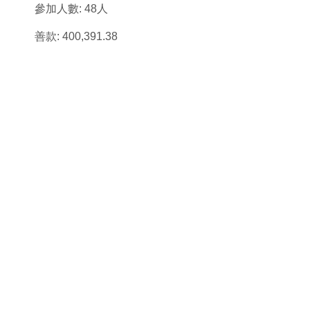
參加人數: 48人
善款: 400,391.38