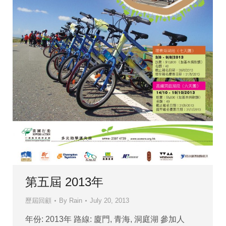
第五屆 2013年
歷屆回顧
By
Rain
July 20, 2013
年份: 2013年 路線: 廈門, 青海, 洞庭湖 參加人