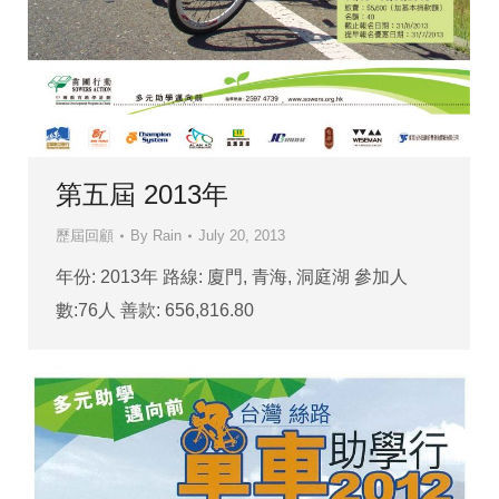
第五屆 2013年
歷屆回顧
By
Rain
July 20, 2013
年份: 2013年 路線: 廈門, 青海, 洞庭湖 參加人
數:76人 善款: 656,816.80