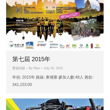
第七屆 2015年
歷屆回顧
By
Rain
July 20, 2015
年份: 2015年 路線: 柬埔寨 參加人數:48人 善款:
341,153.00