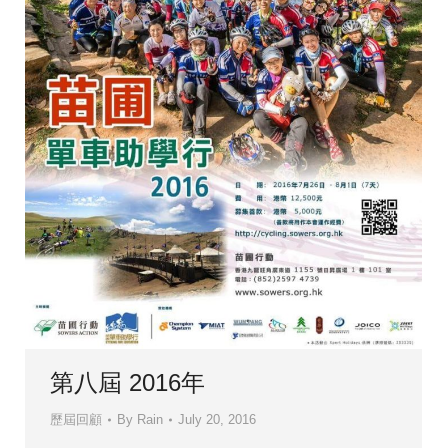
第八屆 2016年
歷屆回顧
By
Rain
July 20, 2016